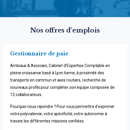
Nos offres d'emplois
Gestionnaire de paie
Ambiaux & Associes, Cabinet d’Expertise Comptable en
pleine croissance basé à Lyon 6eme, à proximité des
transports en commun et axes routiers, recherche de
nouveaux profils pour compléter son équipe composée de
12 collaborateurs.
Pourquoi nous rejoindre ? Pour vous permettre d’exprimer
votre polyvalence, votre spécificité, votre autonomie à
travers les différentes missions confiées.