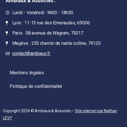
Ambiaux & Associes :
Lundi - Vendredi : 9h00 - 18h30
Lyon : 11-13 rue des Emeraudes, 69006
Paris : 58 avenue de Wagram, 75017
Megève : 255 chemin de riante colline, 74120
contact@ambiaux.fr
Mentions légales
Politique de confidentialité
Copyright 2024 © Ambiaux & Associés –
Site internet par Nathan
LEVY