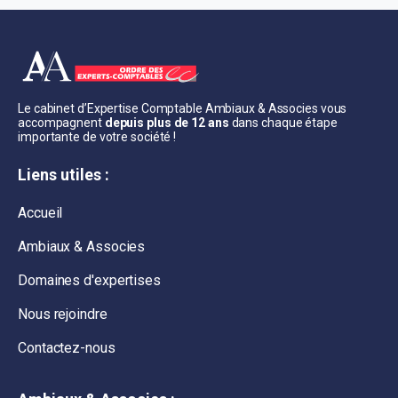
Le cabinet d’Expertise Comptable Ambiaux & Associes vous
accompagnent
depuis plus de 12 ans
dans chaque étape
importante de votre société !
Liens utiles :
Accueil
Ambiaux & Associes
Domaines d'expertises
Nous rejoindre
Contactez-nous