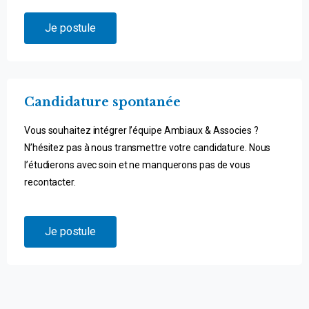
Je postule
Candidature spontanée
Vous souhaitez intégrer l’équipe Ambiaux & Associes ?
N’hésitez pas à nous transmettre votre candidature. Nous
l’étudierons avec soin et ne manquerons pas de vous
recontacter.
Je postule