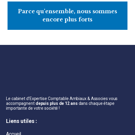
Parce qu'ensemble, nous sommes
encore plus forts
Le cabinet d’Expertise Comptable Ambiaux & Associes vous
accompagnent
depuis plus de 12 ans
dans chaque étape
importante de votre société !
Liens utiles :
Accueil