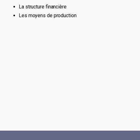
La structure financière
Les moyens de production