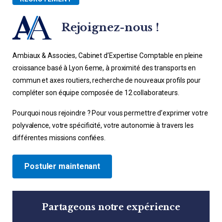
Rejoignez-nous !
Ambiaux & Associes, Cabinet d’Expertise Comptable en pleine
croissance basé à Lyon 6eme, à proximité des transports en
commun et axes routiers, recherche de nouveaux profils pour
compléter son équipe composée de 12 collaborateurs.
Pourquoi nous rejoindre ? Pour vous permettre d’exprimer votre
polyvalence, votre spécificité, votre autonomie à travers les
différentes missions confiées.
Postuler maintenant
Partageons notre expérience