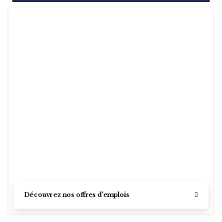
Découvrez nos offres d'emplois