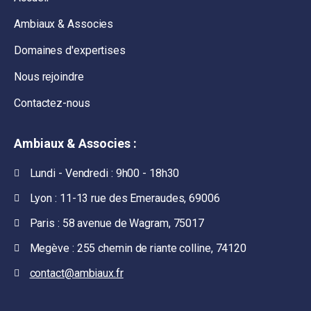
Ambiaux & Associes
Domaines d'expertises
Nous rejoindre
Contactez-nous
Ambiaux & Associes :
Lundi - Vendredi : 9h00 - 18h30
Lyon : 11-13 rue des Emeraudes, 69006
Paris : 58 avenue de Wagram, 75017
Megève : 255 chemin de riante colline, 74120
contact@ambiaux.fr