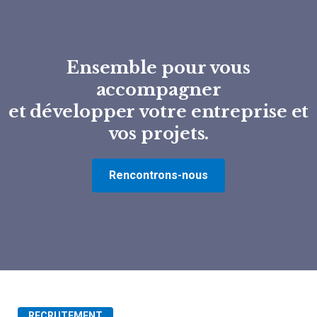
Ensemble pour vous
accompagner
et développer votre entreprise et
vos projets.
Rencontrons-nous
RECRUTEMENT