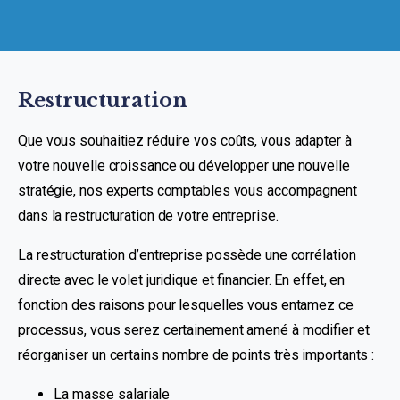
Restructuration
Que vous souhaitiez réduire vos coûts, vous adapter à
votre nouvelle croissance ou développer une nouvelle
stratégie, nos experts comptables vous accompagnent
dans la restructuration de votre entreprise.
La restructuration d’entreprise possède une corrélation
directe avec le volet juridique et financier. En effet, en
fonction des raisons pour lesquelles vous entamez ce
processus, vous serez certainement amené à modifier et
réorganiser un certains nombre de points très importants :
La masse salariale