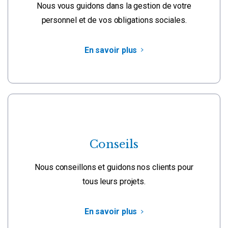
Nous vous guidons dans la gestion de votre
personnel et de vos obligations sociales.
En savoir plus
Conseils
Nous conseillons et guidons nos clients pour
tous leurs projets.
En savoir plus