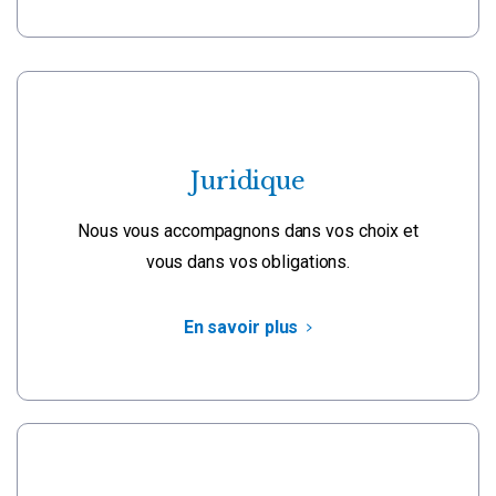
Juridique
Nous vous accompagnons dans vos choix et
vous dans vos obligations.
En savoir plus