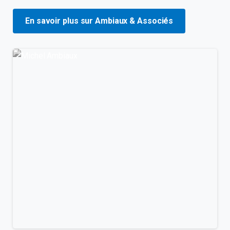
En savoir plus sur Ambiaux & Associés