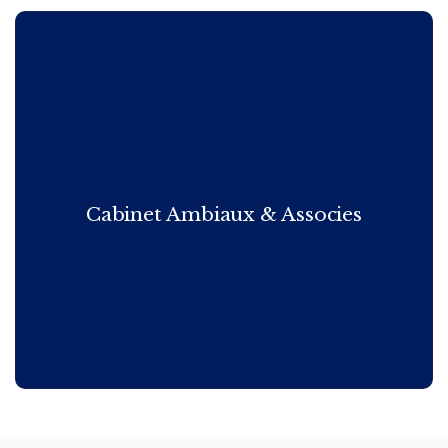
Cabinet Ambiaux & Associes