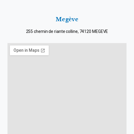
Megève
255 chemin de riante colline, 74120 MEGEVE