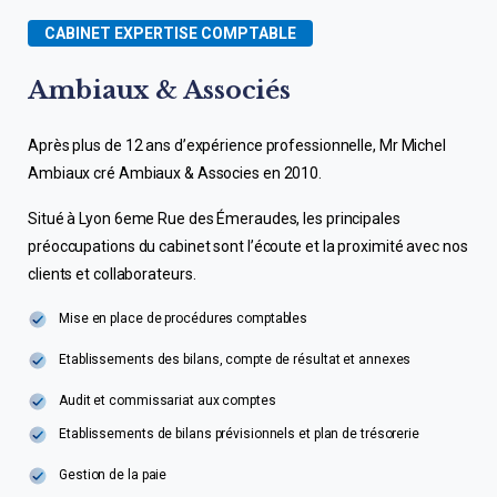
CABINET EXPERTISE COMPTABLE
Ambiaux & Associés
Après plus de 12 ans d’expérience professionnelle, Mr Michel
Ambiaux cré Ambiaux & Associes en 2010.
Situé à Lyon 6eme Rue des Émeraudes, les principales
préoccupations du cabinet sont l’écoute et la proximité avec nos
clients et collaborateurs.
Mise en place de procédures comptables
Etablissements des bilans, compte de résultat et annexes
Audit et commissariat aux comptes
Etablissements de bilans prévisionnels et plan de trésorerie
Gestion de la paie