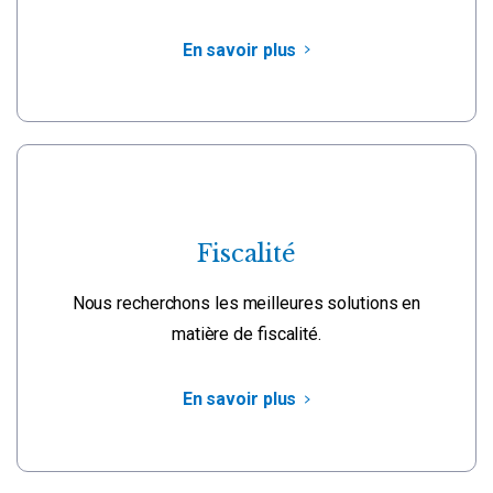
En savoir plus
Fiscalité
Nous recherchons les meilleures solutions en
matière de fiscalité.
En savoir plus