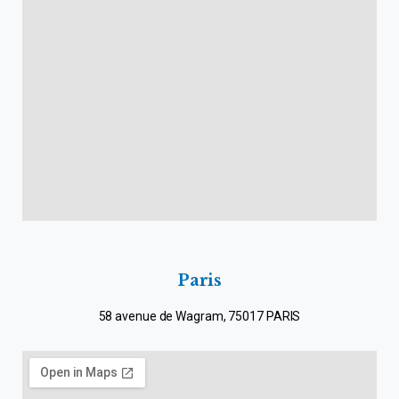
Paris
58 avenue de Wagram, 75017 PARIS