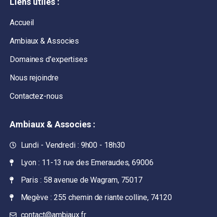
Liens utiles :
Accueil
Ambiaux & Associes
Domaines d'expertises
Nous rejoindre
Contactez-nous
Ambiaux & Associes :
Lundi - Vendredi : 9h00 - 18h30
Lyon : 11-13 rue des Emeraudes, 69006
Paris : 58 avenue de Wagram, 75017
Megève : 255 chemin de riante colline, 74120
contact@ambiaux.fr