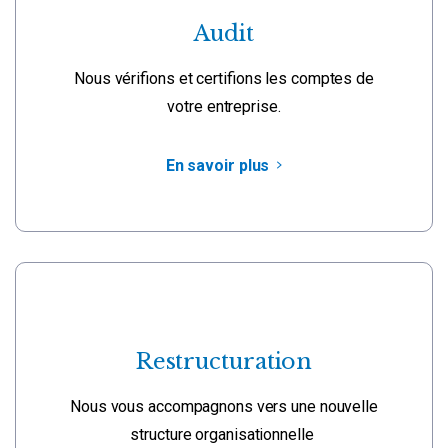
Audit
Nous vérifions et certifions les comptes de
votre entreprise.
En savoir plus
Restructuration
Nous vous accompagnons vers une nouvelle
structure organisationnelle