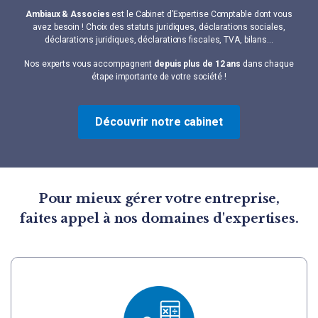
Ambiaux & Associes
est le Cabinet d’Expertise Comptable dont vous
avez besoin !
Choix des statuts juridiques, déclarations sociales,
déclarations juridiques, déclarations fiscales, TVA, bilans…
Nos experts vous accompagnent
depuis plus de 12 ans
dans chaque
étape importante de votre société !
Découvrir notre cabinet
Pour mieux gérer votre entreprise,
faites appel à nos domaines d'expertises.