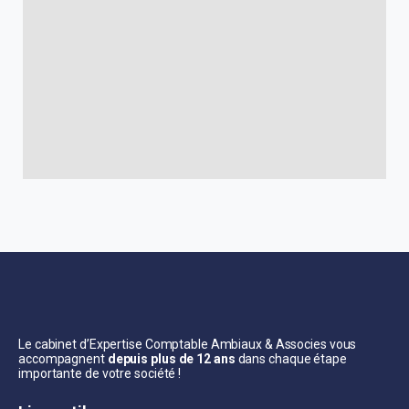
Le cabinet d’Expertise Comptable Ambiaux & Associes vous
accompagnent
depuis plus de 12 ans
dans chaque étape
importante de votre société !