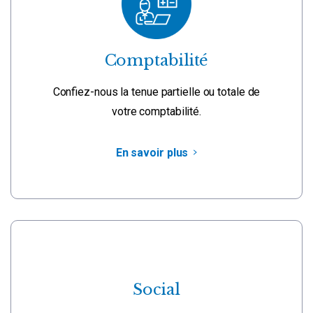
Comptabilité
Confiez-nous la tenue partielle ou totale de
votre comptabilité.
En savoir plus
Social