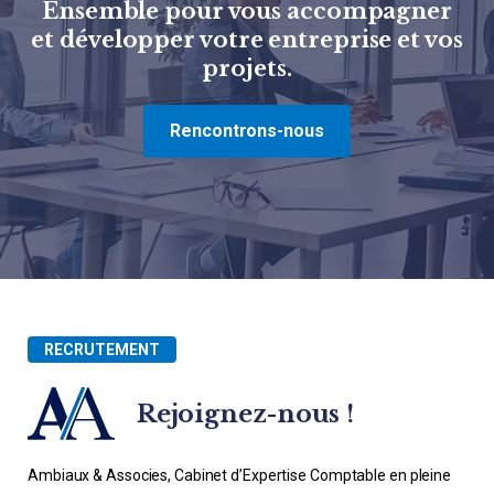
Ensemble pour vous accompagner
et développer votre entreprise et vos
projets.
Rencontrons-nous
RECRUTEMENT
Rejoignez-nous !
Ambiaux & Associes, Cabinet d’Expertise Comptable en pleine