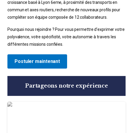
croissance basé à Lyon 6eme, à proximité des transports en
commun et axes routiers, recherche de nouveaux profils pour
compléter son équipe composée de 12 collaborateurs.
Pourquoi nous rejoindre ? Pour vous permettre d’exprimer votre
polyvalence, votre spécificité, votre autonomie à travers les
différentes missions confiées.
Postuler maintenant
Partageons notre expérience