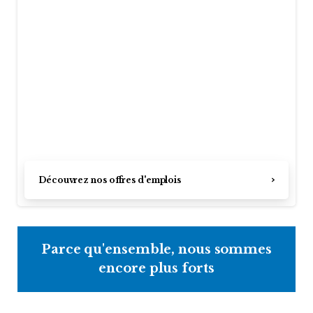
Découvrez nos offres d'emplois
Parce qu'ensemble, nous sommes
encore plus forts