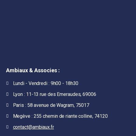
Ambiaux & Associes :
Lundi - Vendredi : 9h00 - 18h30
Lyon : 11-13 rue des Emeraudes, 69006
Paris : 58 avenue de Wagram, 75017
Megève : 255 chemin de riante colline, 74120
contact@ambiaux.fr