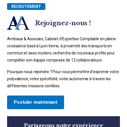
RECRUTEMENT
Rejoignez-nous !
Ambiaux & Associes, Cabinet d’Expertise Comptable en pleine
croissance basé à Lyon 6eme, à proximité des transports en
commun et axes routiers, recherche de nouveaux profils pour
compléter son équipe composée de 12 collaborateurs.
Pourquoi nous rejoindre ? Pour vous permettre d’exprimer votre
polyvalence, votre spécificité, votre autonomie à travers les
différentes missions confiées.
Postuler maintenant
Partageons notre expérience