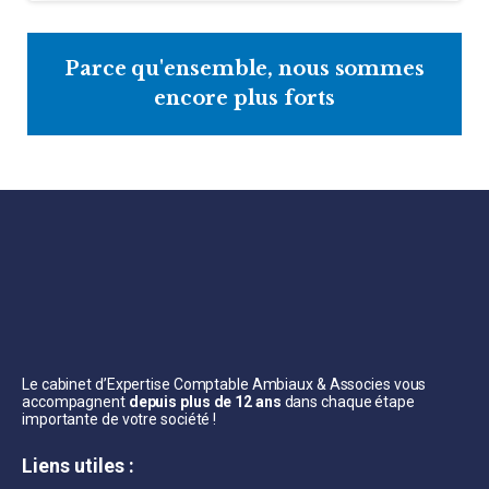
Parce qu'ensemble, nous sommes
encore plus forts
Le cabinet d’Expertise Comptable Ambiaux & Associes vous
accompagnent
depuis plus de 12 ans
dans chaque étape
importante de votre société !
Liens utiles :