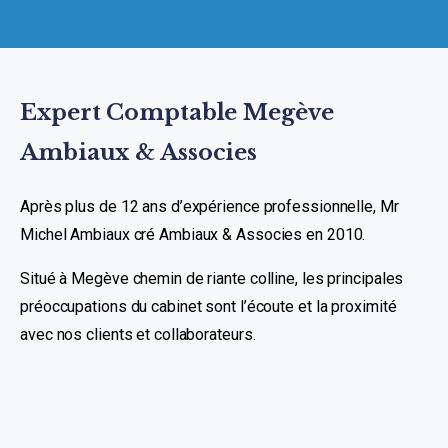
Expert Comptable Megève
Ambiaux & Associes
Après plus de 12 ans d’expérience professionnelle, Mr
Michel Ambiaux cré Ambiaux & Associes en 2010.
Situé à Megève chemin de riante colline, les principales
préoccupations du cabinet sont l’écoute et la proximité
avec nos clients et collaborateurs.