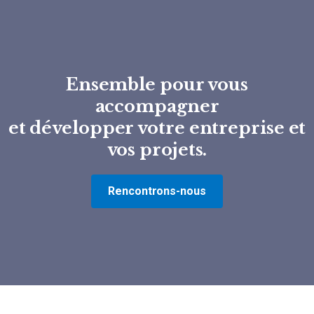
Ensemble pour vous
accompagner
et développer votre entreprise et
vos projets.
Rencontrons-nous