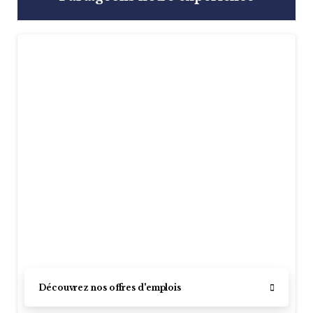
Découvrez nos offres d'emplois